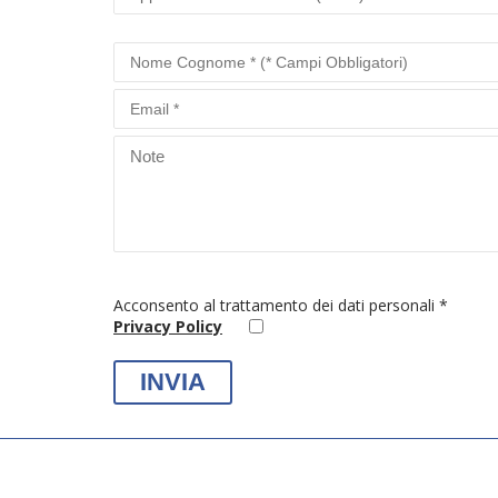
Acconsento al trattamento dei dati personali *
Privacy Policy