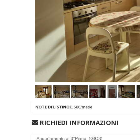
NOTE DI LISTINO
€. 580/mese
RICHIEDI INFORMAZIONI