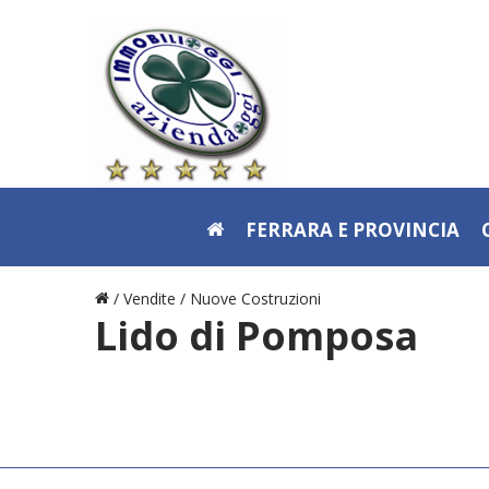
FERRARA E PROVINCIA
/ Vendite /
Nuove Costruzioni
Lido di Pomposa