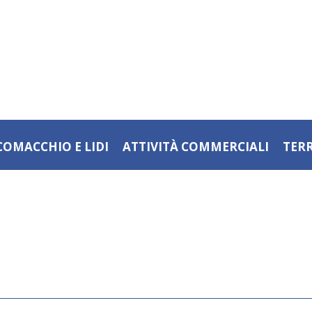
COMACCHIO E LIDI
ATTIVITÀ COMMERCIALI
TER