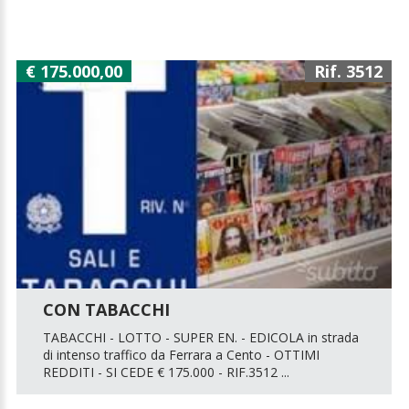
€ 175.000,00
Rif. 3512
CON TABACCHI
TABACCHI - LOTTO - SUPER EN. - EDICOLA in strada
di intenso traffico da Ferrara a Cento - OTTIMI
REDDITI - SI CEDE € 175.000 - RIF.3512 ...