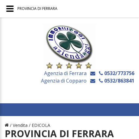
PROVINCIA DI FERRARA
Agenzia di Ferrara
0532/773756
Agenzia di Copparo
0532/863841
/ Vendita /
EDICOLA
PROVINCIA DI FERRARA