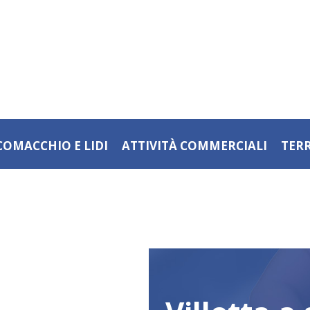
COMACCHIO E LIDI
ATTIVITÀ COMMERCIALI
TER