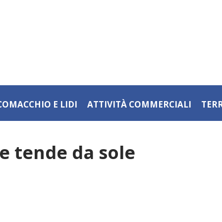
COMACCHIO E LIDI
ATTIVITÀ COMMERCIALI
TER
 e tende da sole