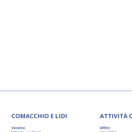
COMACCHIO E LIDI
ATTIVITÀ
Vendite
Affitti