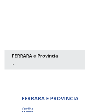
FERRARA e Provincia
...
FERRARA E PROVINCIA
Vendite