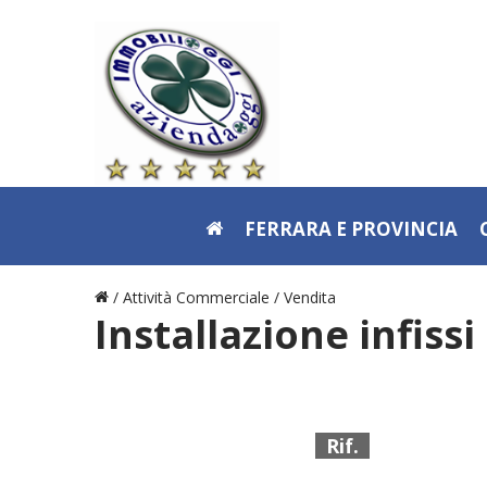
FERRARA E PROVINCIA
/ Attività Commerciale /
Vendita
Installazione infissi
Rif.