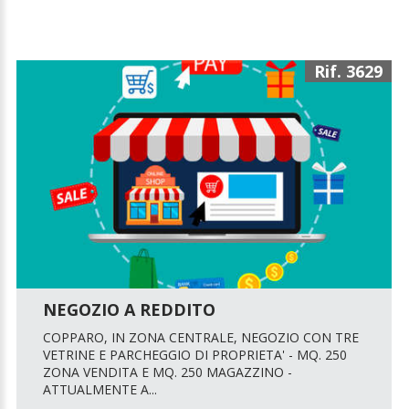
Rif. 3629
NEGOZIO A REDDITO
COPPARO, IN ZONA CENTRALE, NEGOZIO CON TRE
VETRINE E PARCHEGGIO DI PROPRIETA' - MQ. 250
ZONA VENDITA E MQ. 250 MAGAZZINO -
ATTUALMENTE A...