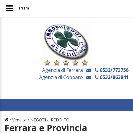
Ferrara
Agenzia di Ferrara
0532/773756
Agenzia di Copparo
0532/863841
/ Vendita /
NEGOZI a REDDITO
Ferrara e Provincia