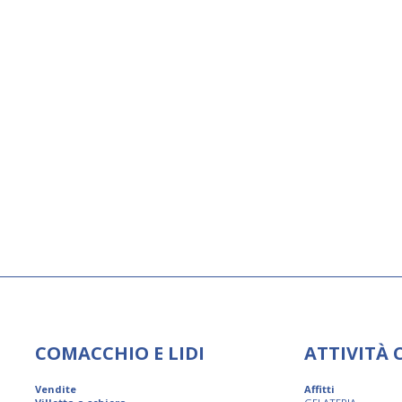
COMACCHIO E LIDI
ATTIVITÀ
Vendite
Affitti