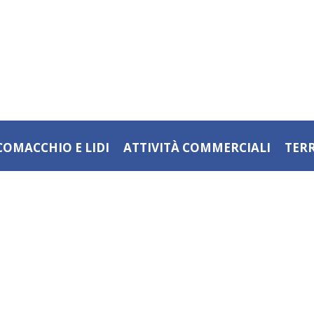
COMACCHIO E LIDI
ATTIVITÀ COMMERCIALI
TER