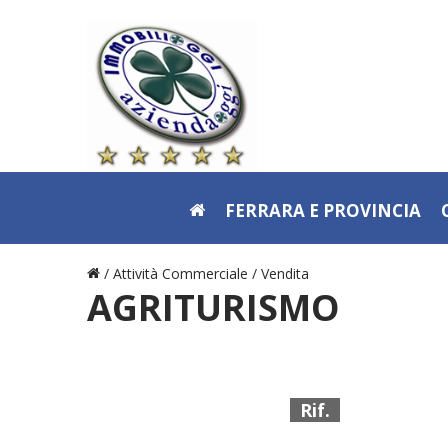
FERRARA E PROVINCIA
/ Attività Commerciale /
Vendita
AGRITURISMO
Rif.