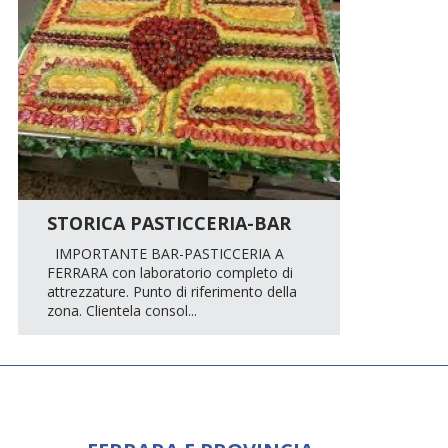
STORICA PASTICCERIA-BAR
IMPORTANTE BAR-PASTICCERIA A
FERRARA con laboratorio completo di
attrezzature. Punto di riferimento della
zona. Clientela consol...