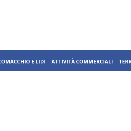
COMACCHIO E LIDI
ATTIVITÀ COMMERCIALI
TER