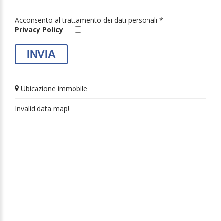
Acconsento al trattamento dei dati personali *
Privacy Policy
Ubicazione immobile
Invalid data map!