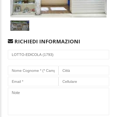
1
/
1
RICHIEDI INFORMAZIONI