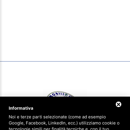
Informativa
Noi e terze parti selezionate (come ad esempio
Google, Facebook, LinkedIn, ecc.) utilizziamo cookie o
tecnologie simili per finalità tecniche e, con il tuo