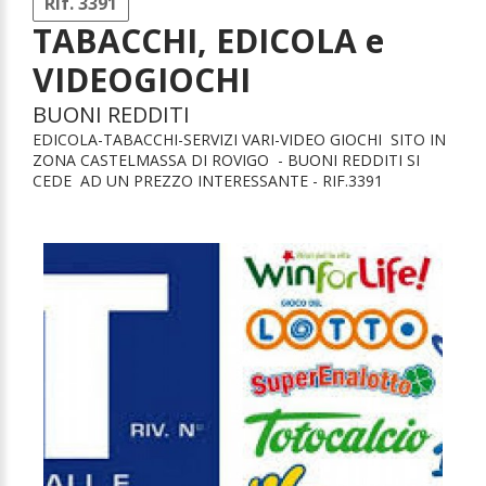
Rif. 3391
TABACCHI, EDICOLA e
VIDEOGIOCHI
BUONI REDDITI
EDICOLA-TABACCHI-SERVIZI VARI-VIDEO GIOCHI SITO IN
ZONA CASTELMASSA DI ROVIGO - BUONI REDDITI SI
CEDE AD UN PREZZO INTERESSANTE - RIF.3391