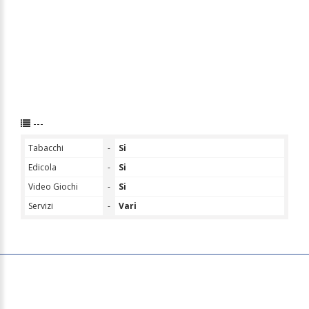
---
Tabacchi
-
Si
Edicola
-
Si
Video Giochi
-
Si
Servizi
-
Vari