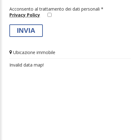
Acconsento al trattamento dei dati personali *
Privacy Policy
Ubicazione immobile
Invalid data map!