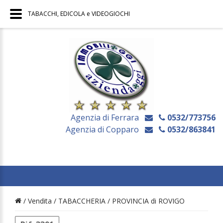
TABACCHI, EDICOLA e VIDEOGIOCHI
Agenzia di Ferrara
0532/773756
Agenzia di Copparo
0532/863841
/ Vendita /
TABACCHERIA
/
PROVINCIA di ROVIGO