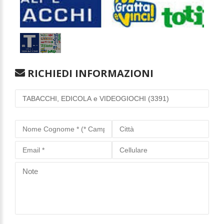
1
/
1
RICHIEDI INFORMAZIONI