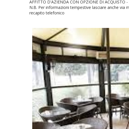
AFFITTO D'AZIENDA CON OPZIONE DI ACQUISTO - R
N.B. Per informazioni tempestive lasciare anche via ma
recapito telefonico