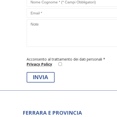
Acconsento al trattamento dei dati personali *
Privacy Policy
FERRARA E PROVINCIA