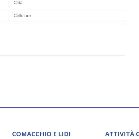
COMACCHIO E LIDI
ATTIVITÀ