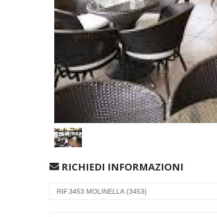
RICHIEDI INFORMAZIONI