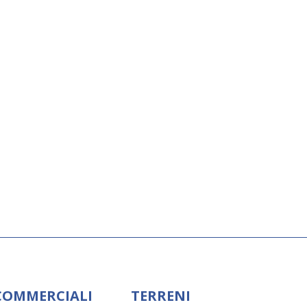
 COMMERCIALI
TERRENI