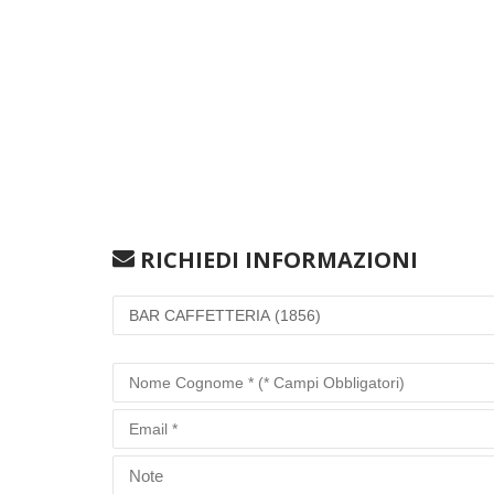
RICHIEDI INFORMAZIONI