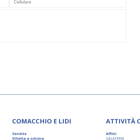
COMACCHIO E LIDI
ATTIVITÀ
Vendite
Affitti
Villetta a schiera
GELATERIA