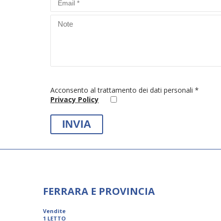
Acconsento al trattamento dei dati personali *
Privacy Policy
FERRARA E PROVINCIA
Vendite
1 LETTO