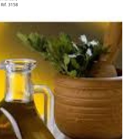
Rif. 3158