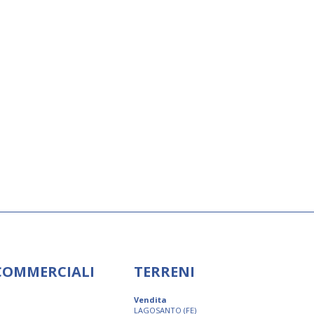
 COMMERCIALI
TERRENI
Vendita
LAGOSANTO (FE)