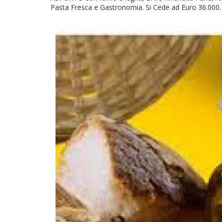
Pasta Fresca e Gastronomia. Si Cede ad Euro 36.000. 