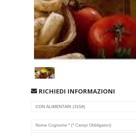
RICHIEDI INFORMAZIONI