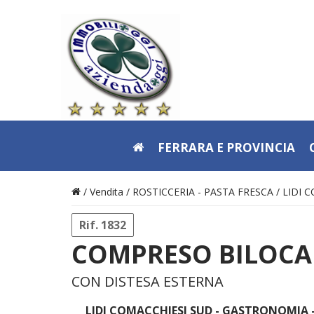
FERRARA E PROVINCIA
/ Vendita /
ROSTICCERIA - PASTA FRESCA
/
LIDI 
Rif. 1832
COMPRESO BILOCA
CON DISTESA ESTERNA
LIDI COMACCHIESI SUD - GASTRONOMIA -