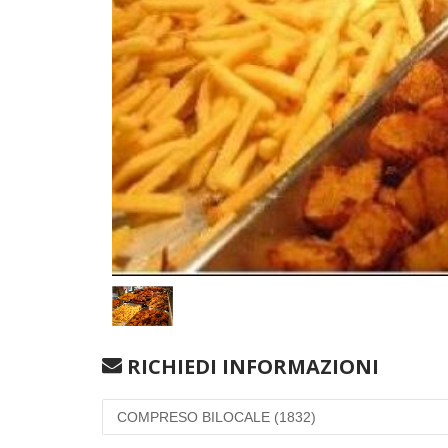
RICHIEDI INFORMAZIONI