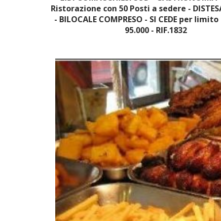
Ristorazione con 50 Posti a sedere - DISTE
- BILOCALE COMPRESO - SI CEDE per limito 
95.000 - RIF.1832