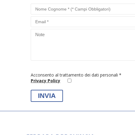
Acconsento al trattamento dei dati personali *
Privacy Policy