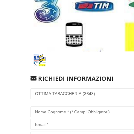
RICHIEDI INFORMAZIONI