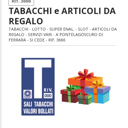
Rif. 3666
TABACCHI e ARTICOLI DA
REGALO
TABACCHI - LOTTO - SUPER ENAL. - SLOT - ARTICOLI DA
REGALO - SERVIZI VARI - A PONTELAGOSCURO DI
FERRARA - SI CEDE - RIF. 3666
1
/
1