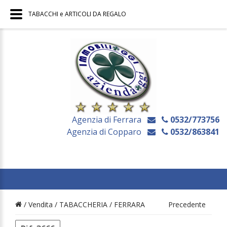
TABACCHI e ARTICOLI DA REGALO
Agenzia di Ferrara
0532/773756
Agenzia di Copparo
0532/863841
/ Vendita /
TABACCHERIA
/
FERRARA
Precedente