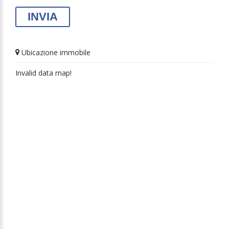
Ubicazione immobile
Invalid data map!