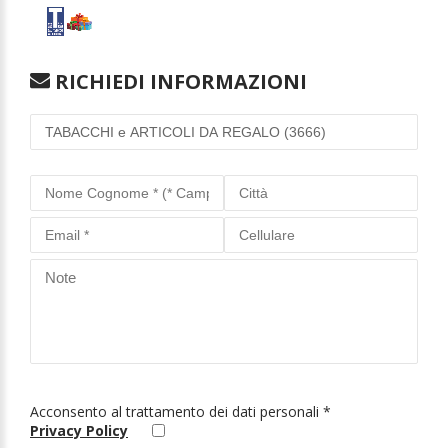
RICHIEDI INFORMAZIONI
Acconsento al trattamento dei dati personali *
Privacy Policy