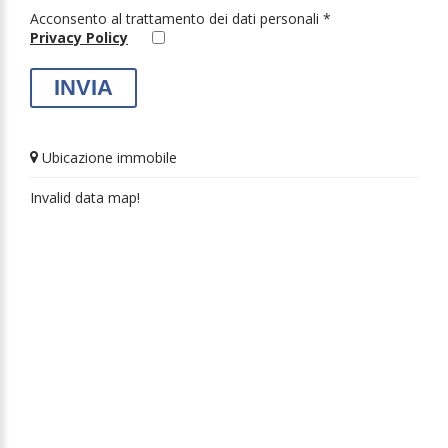
Acconsento al trattamento dei dati personali *
Privacy Policy
Ubicazione immobile
Invalid data map!