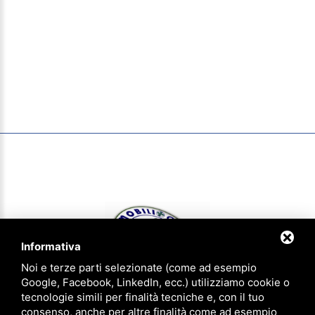
Informativa
Noi e terze parti selezionate (come ad esempio
Google, Facebook, LinkedIn, ecc.) utilizziamo cookie o
tecnologie simili per finalità tecniche e, con il tuo
consenso, anche per altre finalità come ad esempio