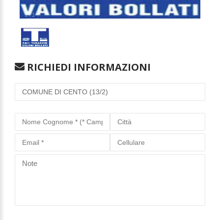
1
/
1
RICHIEDI INFORMAZIONI