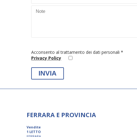
Acconsento al trattamento dei dati personali *
Privacy Policy
FERRARA E PROVINCIA
Vendite
1 LETTO
FERRARA