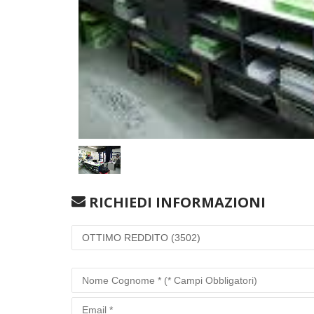
RICHIEDI INFORMAZIONI