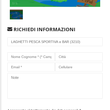
1
/
1
RICHIEDI INFORMAZIONI