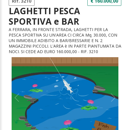
Rif. 3210
€ 160.000,00
LAGHETTI PESCA
SPORTIVA e BAR
A FERRARA, IN FRONTE STRADA, LAGHETTI PER LA
PESCA SPORTIVA SU UN'AREA CI CIRCA Mq. 30.000, CON
UN IMMOBILE ADIBITO A BAR/BRESSARIE E N. 2
MAGAZZINI PICCOLI. L'AREA è IN PARTE PIANTUMATA DA
NOCI. SI CEDE AD EURO 160.000,00 - RIF. 3210