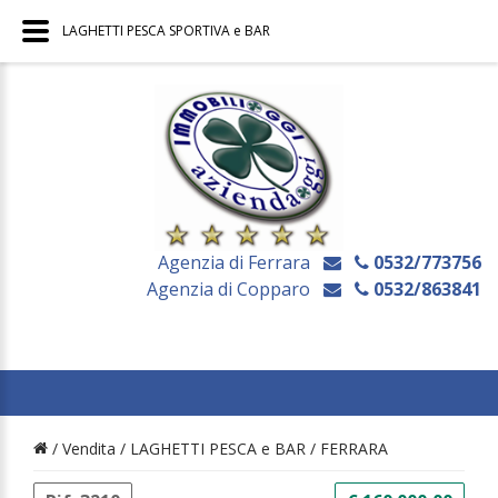
LAGHETTI PESCA SPORTIVA e BAR
Agenzia di Ferrara
0532/773756
Agenzia di Copparo
0532/863841
/ Vendita /
LAGHETTI PESCA e BAR
/
FERRARA