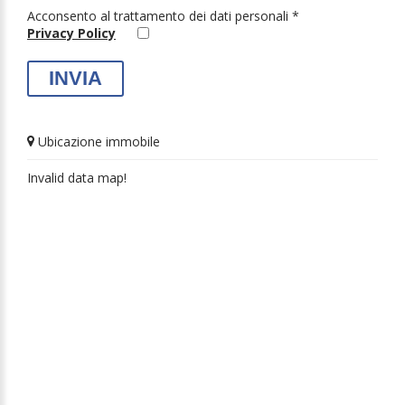
Acconsento al trattamento dei dati personali *
Privacy Policy
Ubicazione immobile
Invalid data map!