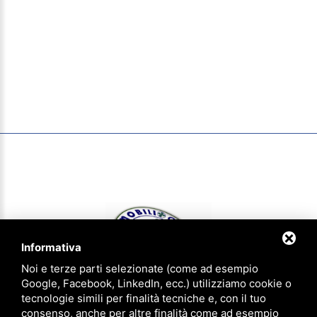
Informativa
Noi e terze parti selezionate (come ad esempio
Google, Facebook, LinkedIn, ecc.) utilizziamo cookie o
tecnologie simili per finalità tecniche e, con il tuo
consenso, anche per altre finalità come ad esempio