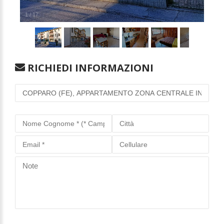
1
/
17
RICHIEDI INFORMAZIONI