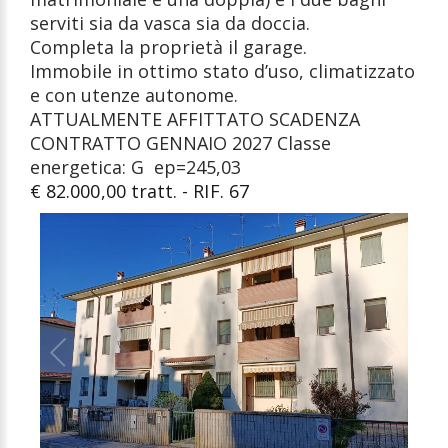
serviti sia da vasca sia da doccia.
Completa la proprietà il garage.
Immobile in ottimo stato d’uso, climatizzato
e con utenze autonome.
ATTUALMENTE AFFITTATO SCADENZA
CONTRATTO GENNAIO 2027 Classe
energetica: G ep=245,03
€ 82.000,00 tratt. - RIF. 67