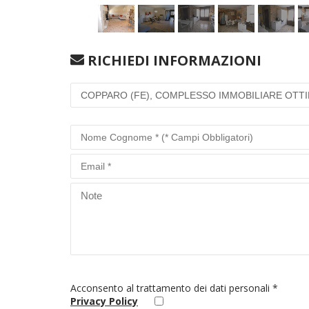
RICHIEDI INFORMAZIONI
Acconsento al trattamento dei dati personali *
Privacy Policy