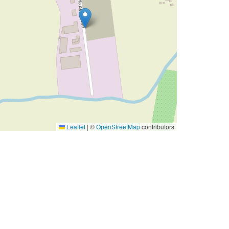
Leaflet
|
©
OpenStreetMap
contributors