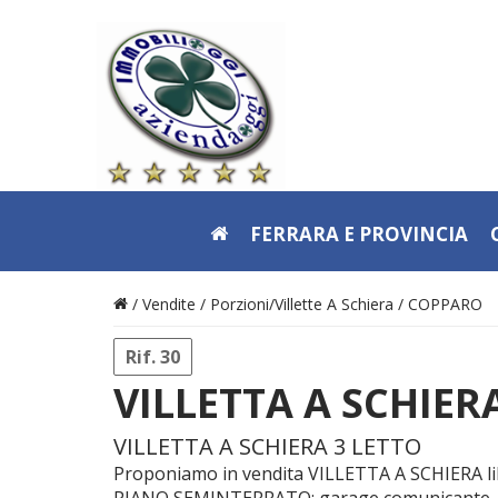
FERRARA E PROVINCIA
/ Vendite /
Porzioni/Villette A Schiera
/
COPPARO
Rif. 30
VILLETTA A SCHIERA
VILLETTA A SCHIERA 3 LETTO
Proponiamo in vendita VILLETTA A SCHIERA libe