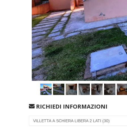
RICHIEDI INFORMAZIONI