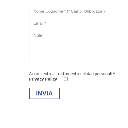
Acconsento al trattamento dei dati personali *
Privacy Policy