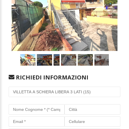
1
/
24
RICHIEDI INFORMAZIONI