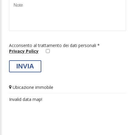
Acconsento al trattamento dei dati personali *
Privacy Policy
Ubicazione immobile
Invalid data map!