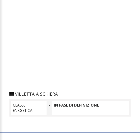
VILLETTA A SCHIERA
CLASSE
-
IN FASE DI DEFINIZIONE
ENRGETICA