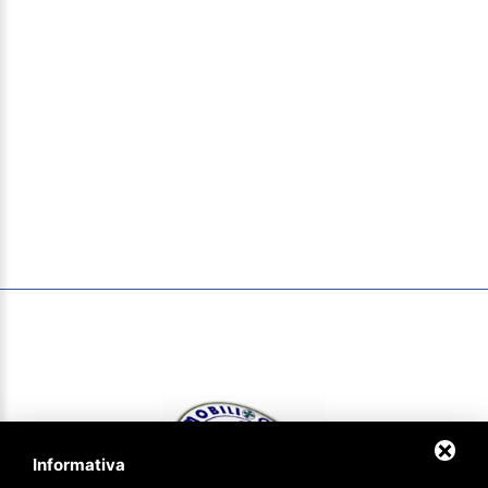
Informativa