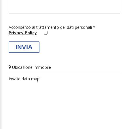
Acconsento al trattamento dei dati personali *
Privacy Policy
Ubicazione immobile
Invalid data map!