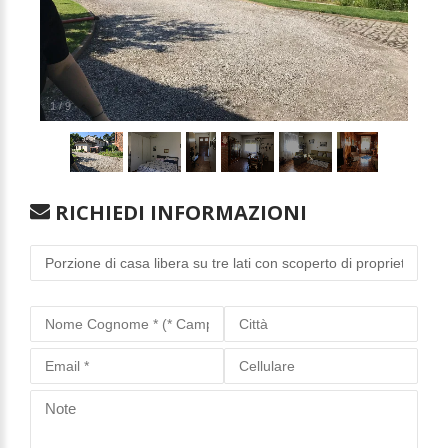
1
/
9
RICHIEDI INFORMAZIONI