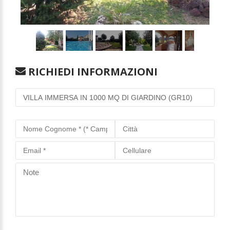
1
/
9
RICHIEDI INFORMAZIONI