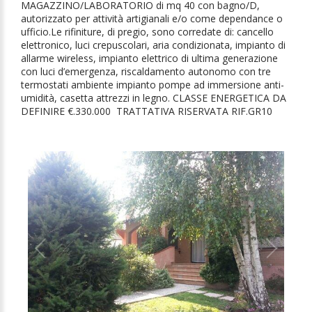
MAGAZZINO/LABORATORIO di mq 40 con bagno/D,
autorizzato per attività artigianali e/o come dependance o
ufficio.Le rifiniture, di pregio, sono corredate di: cancello
elettronico, luci crepuscolari, aria condizionata, impianto di
allarme wireless, impianto elettrico di ultima generazione
con luci d’emergenza, riscaldamento autonomo con tre
termostati ambiente impianto pompe ad immersione anti-
umidità, casetta attrezzi in legno. CLASSE ENERGETICA DA
DEFINIRE €.330.000 TRATTATIVA RISERVATA RIF.GR10