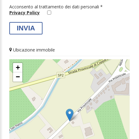
Acconsento al trattamento dei dati personali *
Privacy Policy
Ubicazione immobile
+
−