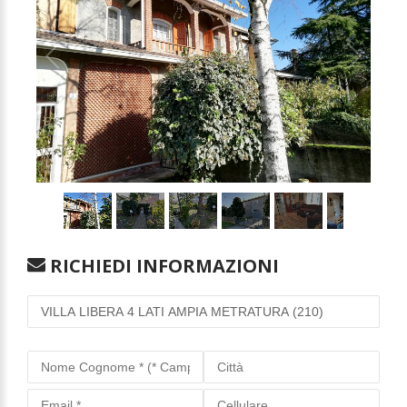
1
/
15
RICHIEDI INFORMAZIONI