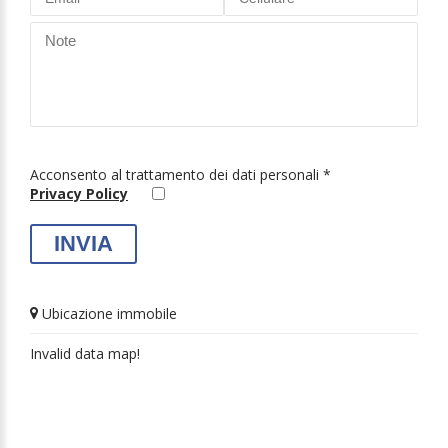
Acconsento al trattamento dei dati personali *
Privacy Policy
Ubicazione immobile
Invalid data map!