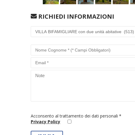
RICHIEDI INFORMAZIONI
Acconsento al trattamento dei dati personali *
Privacy Policy