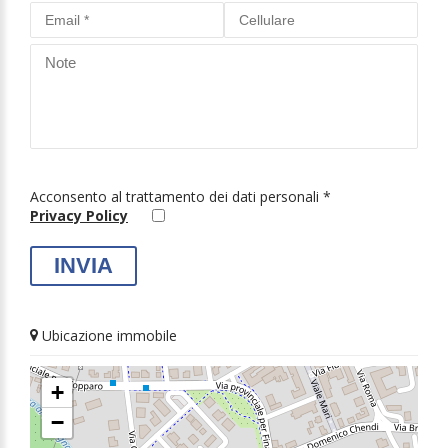
Acconsento al trattamento dei dati personali *
Privacy Policy
Ubicazione immobile
+
−