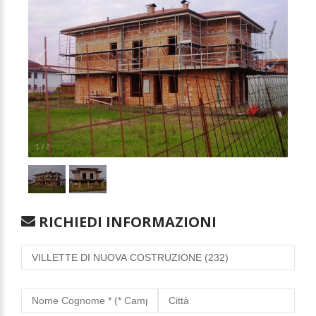
1
/
2
RICHIEDI INFORMAZIONI