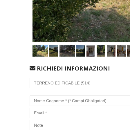
RICHIEDI INFORMAZIONI